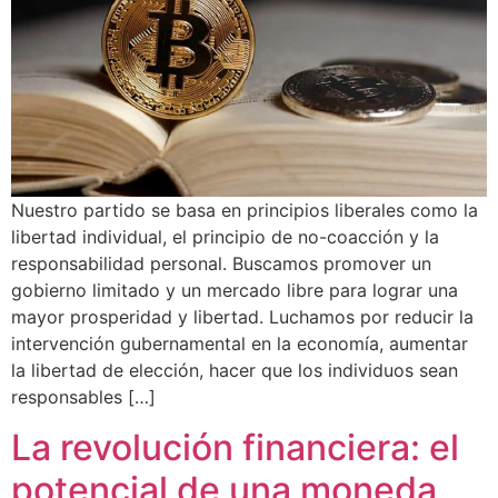
Nuestro partido se basa en principios liberales como la
libertad individual, el principio de no-coacción y la
responsabilidad personal. Buscamos promover un
gobierno limitado y un mercado libre para lograr una
mayor prosperidad y libertad. Luchamos por reducir la
intervención gubernamental en la economía, aumentar
la libertad de elección, hacer que los individuos sean
responsables […]
La revolución financiera: el
potencial de una moneda