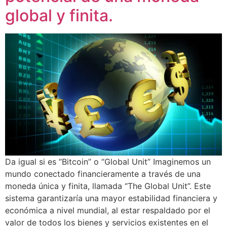
global y finita.
Da igual si es “Bitcoin” o “Global Unit” Imaginemos un
mundo conectado financieramente a través de una
moneda única y finita, llamada “The Global Unit”. Este
sistema garantizaría una mayor estabilidad financiera y
económica a nivel mundial, al estar respaldado por el
valor de todos los bienes y servicios existentes en el