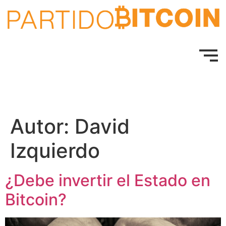
Autor:
David
Izquierdo
¿Debe invertir el Estado en
Bitcoin?