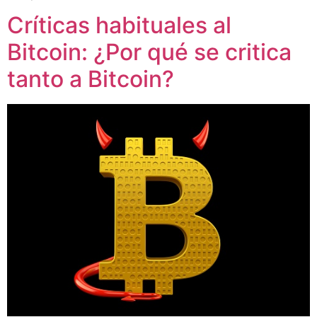
Críticas habituales al
Bitcoin: ¿Por qué se critica
tanto a Bitcoin?