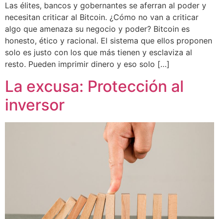
Las élites, bancos y gobernantes se aferran al poder y
necesitan criticar al Bitcoin. ¿Cómo no van a criticar
algo que amenaza su negocio y poder? Bitcoin es
honesto, ético y racional. El sistema que ellos proponen
solo es justo con los que más tienen y esclaviza al
resto. Pueden imprimir dinero y eso solo […]
La excusa: Protección al
inversor