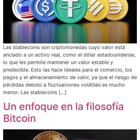
Las stablecoins son criptomonedas cuyo valor está
anclado a un activo real, como el dólar estadounidense,
lo que les permite mantener un valor estable y
predecible. Esto las hace ideales para el comercio, los
pagos y el almacenamiento de valor, ya que el riesgo de
pérdidas debido a fluctuaciones volátiles es mucho
menor. Las stablecoins […]
Un enfoque en la filosofía
Bitcoin