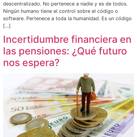
descentralizado. No pertenece a nadie y es de todos.
Ningún humano tiene el control sobre el código o
software. Pertenece a toda la humanidad. Es un código
[…]
Incertidumbre financiera en
las pensiones: ¿Qué futuro
nos espera?