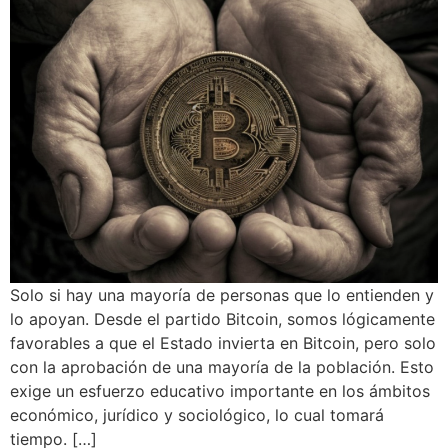
Solo si hay una mayoría de personas que lo entienden y
lo apoyan. Desde el partido Bitcoin, somos lógicamente
favorables a que el Estado invierta en Bitcoin, pero solo
con la aprobación de una mayoría de la población. Esto
exige un esfuerzo educativo importante en los ámbitos
económico, jurídico y sociológico, lo cual tomará
tiempo. […]