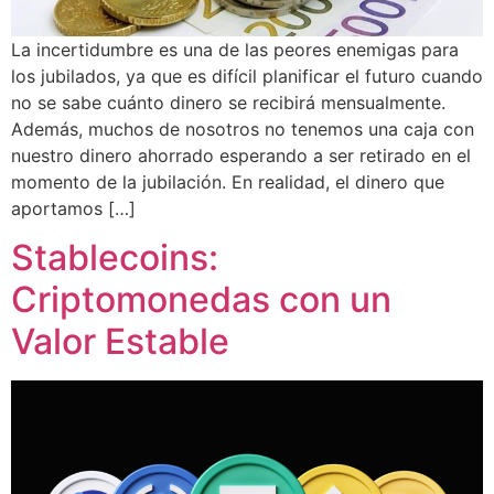
La incertidumbre es una de las peores enemigas para
los jubilados, ya que es difícil planificar el futuro cuando
no se sabe cuánto dinero se recibirá mensualmente.
Además, muchos de nosotros no tenemos una caja con
nuestro dinero ahorrado esperando a ser retirado en el
momento de la jubilación. En realidad, el dinero que
aportamos […]
Stablecoins:
Criptomonedas con un
Valor Estable