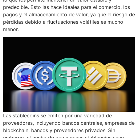
predecible. Esto las hace ideales para el comercio, los
pagos y el almacenamiento de valor, ya que el riesgo de
pérdidas debido a fluctuaciones volátiles es mucho
menor.
Las stablecoins se emiten por una variedad de
proveedores, incluyendo bancos centrales, empresas de
blockchain, bancos y proveedores privados. Sin
embargo, el hecho de que algunas stablecoins sean