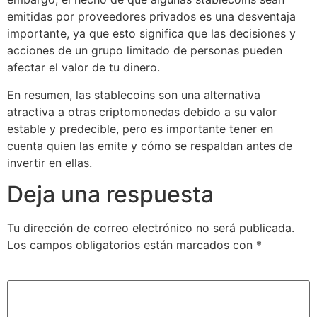
emitidas por proveedores privados es una desventaja
importante, ya que esto significa que las decisiones y
acciones de un grupo limitado de personas pueden
afectar el valor de tu dinero.
En resumen, las stablecoins son una alternativa
atractiva a otras criptomonedas debido a su valor
estable y predecible, pero es importante tener en
cuenta quien las emite y cómo se respaldan antes de
invertir en ellas.
Deja una respuesta
Tu dirección de correo electrónico no será publicada.
Los campos obligatorios están marcados con
*
Comentario
*