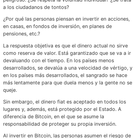
a los ciudadanos de tontos?
¿Por qué las personas piensan en invertir en acciones,
en casas, en fondos de inversión, en planes de
pensiones, etc.?
La respuesta objetiva es que el dinero actual no sirve
como reserva de valor. Está garantizado que se va a ir
devaluando con el tiempo. En los países menos
desarrollados, se devalúa a una velocidad de vértigo, y
en los países más desarrollados, el sangrado se hace
más lentamente para que duela menos y la gente no se
queje.
Sin embargo, el dinero fiat es aceptado en todos los
lugares y, además, está protegido por el Estado. A
diferencia de Bitcoin, en el que se asume la
responsabilidad de proteger su propia inversión.
Al invertir en Bitcoin, las personas asumen el riesgo de