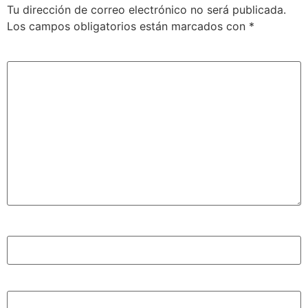
Tu dirección de correo electrónico no será publicada.
Los campos obligatorios están marcados con
*
Comentario
*
Nombre
*
Correo electrónico
*