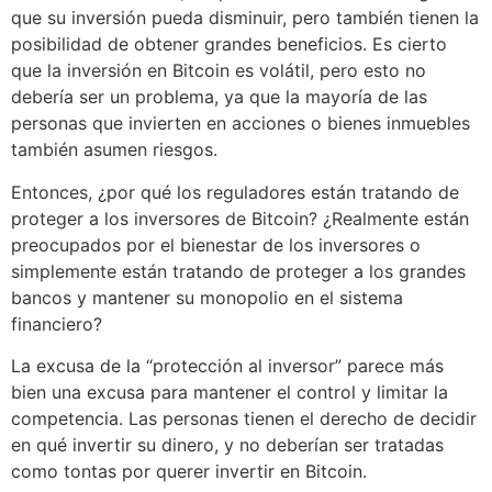
que su inversión pueda disminuir, pero también tienen la
posibilidad de obtener grandes beneficios. Es cierto
que la inversión en Bitcoin es volátil, pero esto no
debería ser un problema, ya que la mayoría de las
personas que invierten en acciones o bienes inmuebles
también asumen riesgos.
Entonces, ¿por qué los reguladores están tratando de
proteger a los inversores de Bitcoin? ¿Realmente están
preocupados por el bienestar de los inversores o
simplemente están tratando de proteger a los grandes
bancos y mantener su monopolio en el sistema
financiero?
La excusa de la “protección al inversor” parece más
bien una excusa para mantener el control y limitar la
competencia. Las personas tienen el derecho de decidir
en qué invertir su dinero, y no deberían ser tratadas
como tontas por querer invertir en Bitcoin.