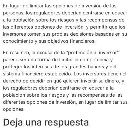
En lugar de limitar las opciones de inversión de las
personas, los reguladores deberían centrarse en educar
a la población sobre los riesgos y las recompensas de
las diferentes opciones de inversión, y permitir que los
inversores tomen sus propias decisiones basadas en su
conocimiento y sus objetivos financieros.
En resumen, la excusa de la “protección al inversor”
parece ser una forma de limitar la competencia y
proteger los intereses de los grandes bancos y del
sistema financiero establecido. Los inversores tienen el
derecho de decidir en qué quieren invertir su dinero, y
los reguladores deberían centrarse en educar a la
población sobre los riesgos y las recompensas de las
diferentes opciones de inversión, en lugar de limitar sus
opciones.
Deja una respuesta