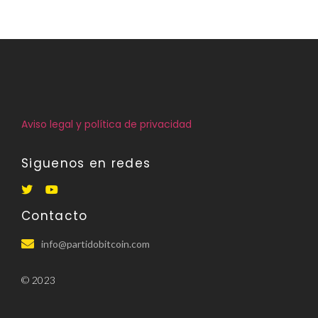
Aviso legal y política de privacidad
Siguenos en redes
Contacto
info@partidobitcoin.com
© 2023