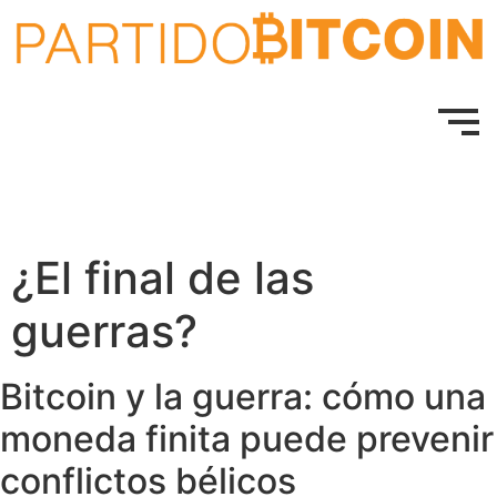
¿El final de las
guerras?
Bitcoin y la guerra: cómo una
moneda finita puede prevenir
conflictos bélicos