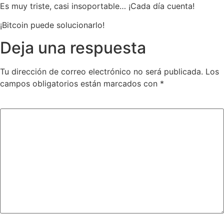
Es muy triste, casi insoportable… ¡Cada día cuenta!
¡Bitcoin puede solucionarlo!
Deja una respuesta
Tu dirección de correo electrónico no será publicada.
Los
campos obligatorios están marcados con
*
Comentario
*