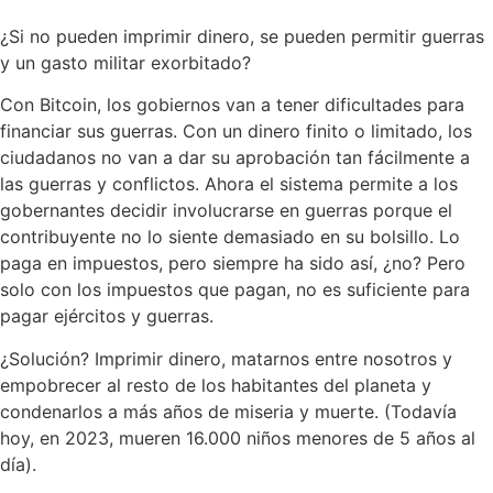
¿Si no pueden imprimir dinero, se pueden permitir guerras
y un gasto militar exorbitado?
Con Bitcoin, los gobiernos van a tener dificultades para
financiar sus guerras. Con un dinero finito o limitado, los
ciudadanos no van a dar su aprobación tan fácilmente a
las guerras y conflictos. Ahora el sistema permite a los
gobernantes decidir involucrarse en guerras porque el
contribuyente no lo siente demasiado en su bolsillo. Lo
paga en impuestos, pero siempre ha sido así, ¿no? Pero
solo con los impuestos que pagan, no es suficiente para
pagar ejércitos y guerras.
¿Solución? Imprimir dinero, matarnos entre nosotros y
empobrecer al resto de los habitantes del planeta y
condenarlos a más años de miseria y muerte. (Todavía
hoy, en 2023, mueren 16.000 niños menores de 5 años al
día).