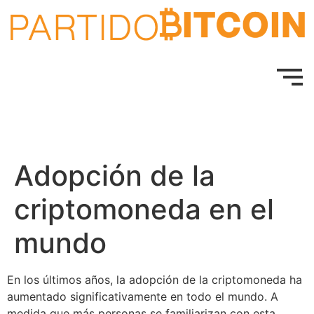
Adopción de la
criptomoneda en el
mundo
En los últimos años, la adopción de la criptomoneda ha
aumentado significativamente en todo el mundo. A
medida que más personas se familiarizan con esta