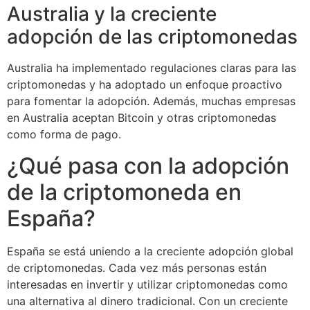
Australia y la creciente
adopción de las criptomonedas
Australia ha implementado regulaciones claras para las
criptomonedas y ha adoptado un enfoque proactivo
para fomentar la adopción. Además, muchas empresas
en Australia aceptan Bitcoin y otras criptomonedas
como forma de pago.
¿Qué pasa con la adopción
de la criptomoneda en
España?
España se está uniendo a la creciente adopción global
de criptomonedas. Cada vez más personas están
interesadas en invertir y utilizar criptomonedas como
una alternativa al dinero tradicional. Con un creciente