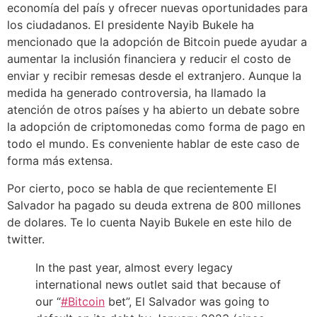
economía del país y ofrecer nuevas oportunidades para
los ciudadanos. El presidente Nayib Bukele ha
mencionado que la adopción de Bitcoin puede ayudar a
aumentar la inclusión financiera y reducir el costo de
enviar y recibir remesas desde el extranjero. Aunque la
medida ha generado controversia, ha llamado la
atención de otros países y ha abierto un debate sobre
la adopción de criptomonedas como forma de pago en
todo el mundo. Es conveniente hablar de este caso de
forma más extensa.
Por cierto, poco se habla de que recientemente El
Salvador ha pagado su deuda extrena de 800 millones
de dolares. Te lo cuenta Nayib Bukele en este hilo de
twitter.
In the past year, almost every legacy
international news outlet said that because of
our “
#Bitcoin
bet”, El Salvador was going to